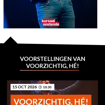
VOORSTELLINGEN VAN
VOORZICHTIG, HÉ!
15 OCT 2026
10:30
VOORZICHTIG, HÉ!