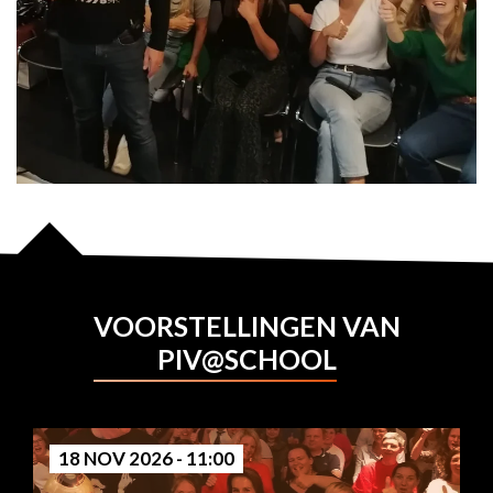
VOORSTELLINGEN VAN
PIV@SCHOOL
18 NOV 2026 - 11:00