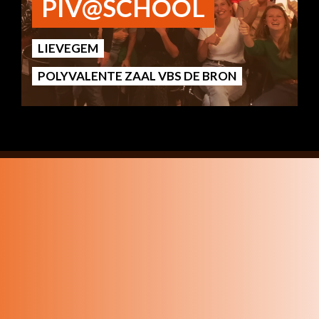
PIV@SCHOOL
LIEVEGEM
POLYVALENTE ZAAL VBS DE BRON