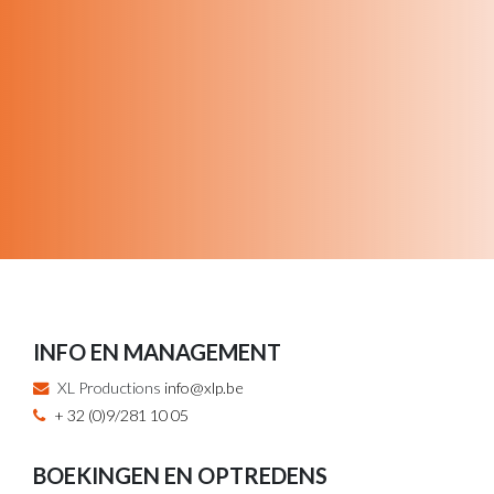
INFO EN MANAGEMENT
XL Productions
info@xlp.be
+ 32 (0)9/281 10 05
BOEKINGEN EN OPTREDENS