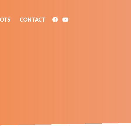
ROTS
CONTACT