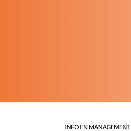
INFO EN MANAGEMENT