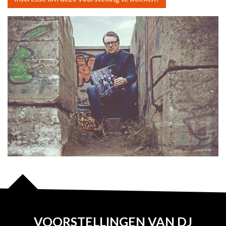
VOORSTELLINGEN VAN DJ