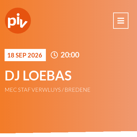
20:00
18 SEP 2026
DJ LOEBAS
MEC STAF VERWLUYS / BREDENE