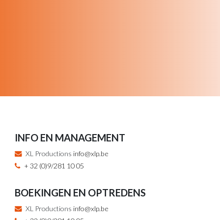
INFO EN MANAGEMENT
XL Productions
info@xlp.be
+ 32 (0)9/281 10 05
BOEKINGEN EN OPTREDENS
XL Productions
info@xlp.be