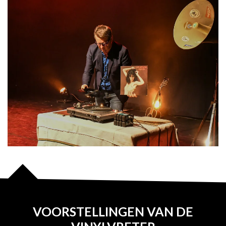
VOORSTELLINGEN VAN DE