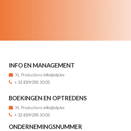
INFO EN MANAGEMENT
XL Productions
info@xlp.be
+ 32 (0)9/281 10 05
BOEKINGEN EN OPTREDENS
XL Productions
info@xlp.be
+ 32 (0)9/281 10 05
ONDERNEMINGSNUMMER