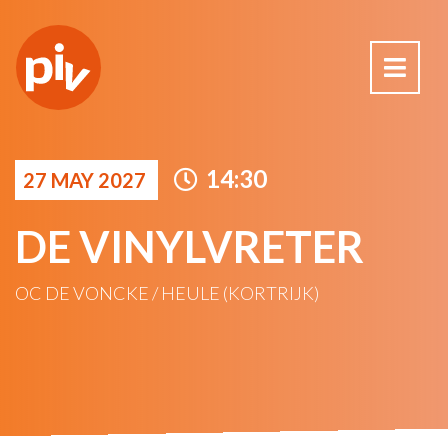
14:30
27 MAY 2027
DE VINYLVRETER
OC DE VONCKE / HEULE (KORTRIJK)