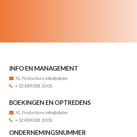
INFO EN MANAGEMENT
XL Productions
info@xlp.be
+ 32 (0)9/281 10 05
BOEKINGEN EN OPTREDENS
XL Productions
info@xlp.be
+ 32 (0)9/281 10 05
ONDERNEMINGSNUMMER