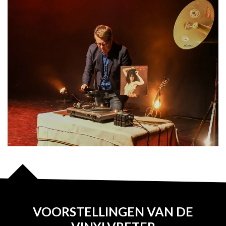
VOORSTELLINGEN VAN DE